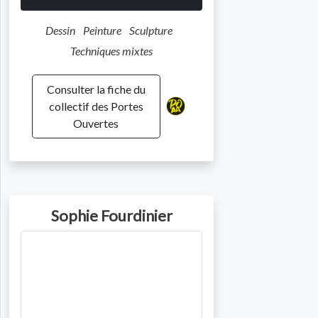
Dessin
Peinture
Sculpture
Techniques mixtes
Consulter la fiche du
collectif des Portes
Ouvertes
Sophie Fourdinier
Photo de l'artiste