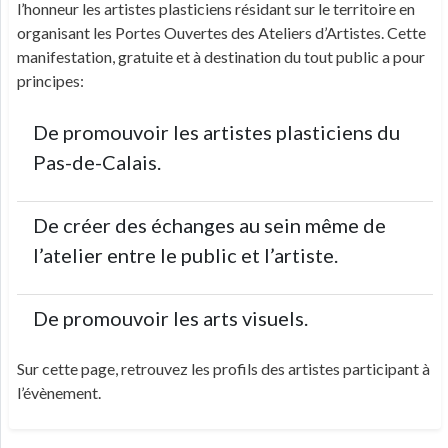
l’honneur les artistes plasticiens résidant sur le territoire en
organisant les Portes Ouvertes des Ateliers d’Artistes. Cette
manifestation, gratuite et à destination du tout public a pour
principes:
De promouvoir les artistes plasticiens du
Pas-de-Calais.
De créer des échanges au sein même de
l’atelier entre le public et l’artiste.
De promouvoir les arts visuels.
Sur cette page, retrouvez les profils des artistes participant à
l’évènement.