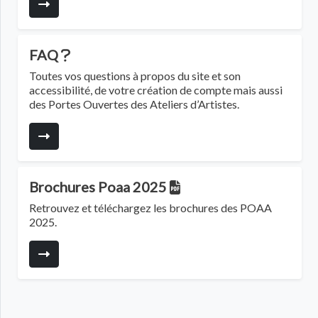
FAQ
Toutes vos questions à propos du site et son
accessibilité, de votre création de compte mais aussi
des Portes Ouvertes des Ateliers d’Artistes.
Brochures Poaa 2025
Retrouvez et téléchargez les brochures des POAA
2025.