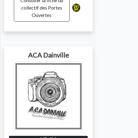
Consulter la fiche du
collectif des Portes
Ouvertes
ACA Dainville