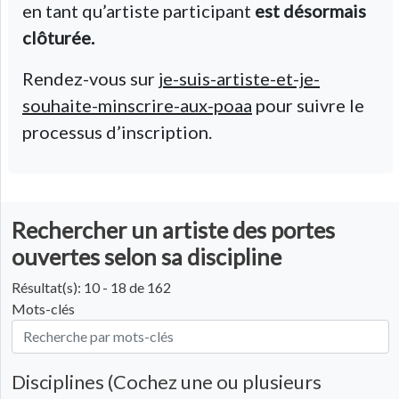
en tant qu’artiste participant
est désormais
clôturée.
Rendez-vous sur
je-suis-artiste-et-je-
souhaite-minscrire-aux-poaa
pour suivre le
processus d’inscription.
Rechercher un artiste des portes
ouvertes selon sa discipline
Résultat(s): 10 - 18 de 162
Mots-clés
Disciplines (Cochez une ou plusieurs