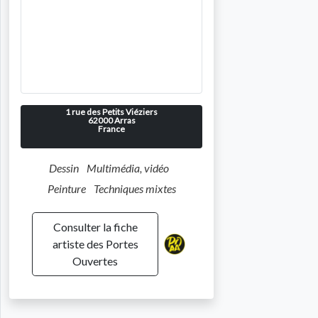
1 rue des Petits Viéziers
62000
Arras
France
Dessin
Multimédia, vidéo
Peinture
Techniques mixtes
Consulter la fiche
artiste des Portes
Ouvertes