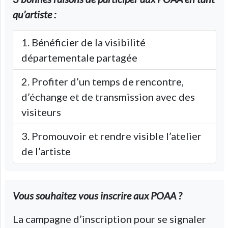
qu’artiste :
Bénéficier de la visibilité
départementale partagée
Profiter d’un temps de rencontre,
d’échange et de transmission avec des
visiteurs
Promouvoir et rendre visible l’atelier
de l’artiste
Vous souhaitez vous inscrire aux POAA ?
La campagne d’inscription pour se signaler