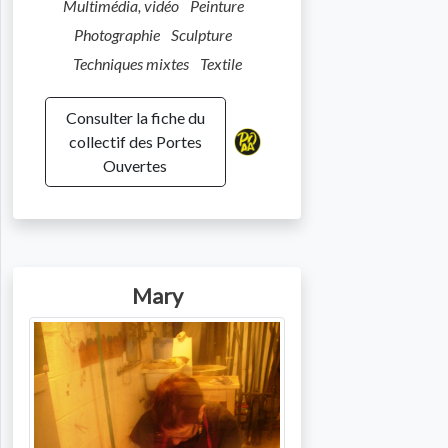
Multimédia, vidéo
Peinture
Photographie
Sculpture
Techniques mixtes
Textile
Consulter la fiche du
collectif des Portes
Ouvertes
Mary
Photo de l'artiste