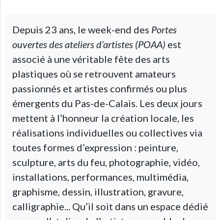
Depuis 23 ans, le week-end des
Portes
ouvertes des ateliers d’artistes (POAA)
est
associé à une véritable fête des arts
plastiques où se retrouvent amateurs
passionnés et artistes confirmés ou plus
émergents du Pas-de-Calais. Les deux jours
mettent à l’honneur la création locale, les
réalisations individuelles ou collectives via
toutes formes d’expression : peinture,
sculpture, arts du feu, photographie, vidéo,
installations, performances, multimédia,
graphisme, dessin, illustration, gravure,
calligraphie... Qu’il soit dans un espace dédié