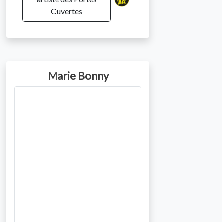
Ouvertes
Marie Bonny
Photo de l'artiste