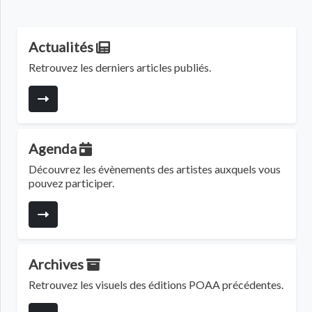
Actualités
Retrouvez les derniers articles publiés.
Agenda
Découvrez les évènements des artistes auxquels vous
pouvez participer.
Archives
Retrouvez les visuels des éditions POAA précédentes.