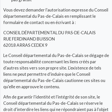
Vous devez demander l'autorisation expresse du Conseil
départemental du Pas-de-Calais en remplissant le
formulaire de contact ou en écrivant à :
CONSEIL DÉPARTEMENTAL DU PAS-DE-CALAIS
RUE FERDINAND BUISSON
62018 ARRAS CEDEX 9
Le Conseil départemental du Pas-de-Calais se dégage de
toute responsabilité concernant les liens créés par
d'autres sites vers son propre site. L'existence de tels
liens ne peut permettre d'induire que le Conseil
départemental du Pas-de-Calais cautionne ces sites ou
qu'elle en approuve le contenu.
Afin de garantir l'identité et l'intégrité de son site, le
Conseil départemental du Pas-de-Calais se réserve le
droit d'interdire les liens qui ne répondraient pas à l'objet