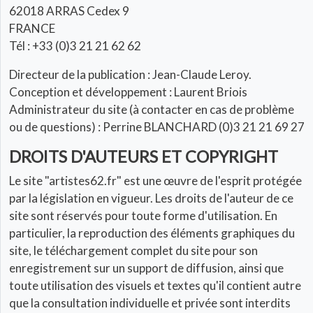
62018 ARRAS Cedex 9
FRANCE
Tél : +33 (0)3 21 21 62 62
Directeur de la publication : Jean-Claude Leroy.
Conception et développement : Laurent Briois
Administrateur du site (à contacter en cas de problème
ou de questions) : Perrine BLANCHARD (0)3 21 21 69 27
DROITS D'AUTEURS ET COPYRIGHT
Le site "artistes62.fr" est une œuvre de l'esprit protégée
par la législation en vigueur. Les droits de l'auteur de ce
site sont réservés pour toute forme d'utilisation. En
particulier, la reproduction des éléments graphiques du
site, le téléchargement complet du site pour son
enregistrement sur un support de diffusion, ainsi que
toute utilisation des visuels et textes qu'il contient autre
que la consultation individuelle et privée sont interdits