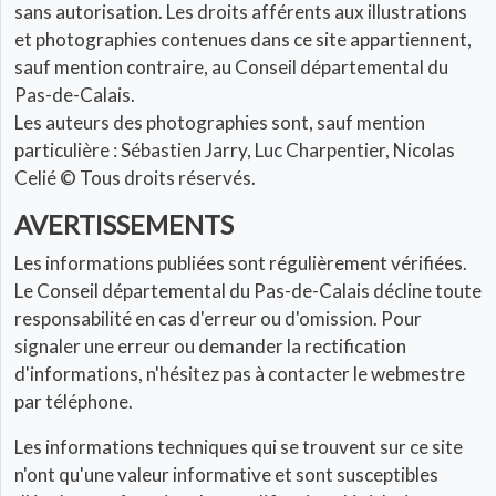
sans autorisation. Les droits afférents aux illustrations
et photographies contenues dans ce site appartiennent,
sauf mention contraire, au Conseil départemental du
Pas-de-Calais.
Les auteurs des photographies sont, sauf mention
particulière : Sébastien Jarry, Luc Charpentier, Nicolas
Celié © Tous droits réservés.
AVERTISSEMENTS
Les informations publiées sont régulièrement vérifiées.
Le Conseil départemental du Pas-de-Calais décline toute
responsabilité en cas d'erreur ou d'omission. Pour
signaler une erreur ou demander la rectification
d'informations, n'hésitez pas à contacter le webmestre
par téléphone.
Les informations techniques qui se trouvent sur ce site
n'ont qu'une valeur informative et sont susceptibles