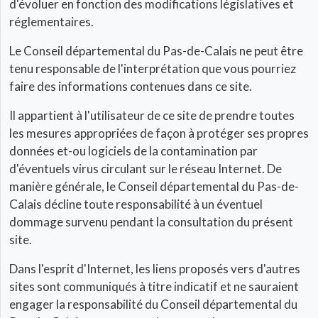
d'évoluer en fonction des modifications législatives et
réglementaires.
Le Conseil départemental du Pas-de-Calais ne peut être
tenu responsable de l'interprétation que vous pourriez
faire des informations contenues dans ce site.
Il appartient à l'utilisateur de ce site de prendre toutes
les mesures appropriées de façon à protéger ses propres
données et-ou logiciels de la contamination par
d'éventuels virus circulant sur le réseau Internet. De
manière générale, le Conseil départemental du Pas-de-
Calais décline toute responsabilité à un éventuel
dommage survenu pendant la consultation du présent
site.
Dans l'esprit d'Internet, les liens proposés vers d'autres
sites sont communiqués à titre indicatif et ne sauraient
engager la responsabilité du Conseil départemental du