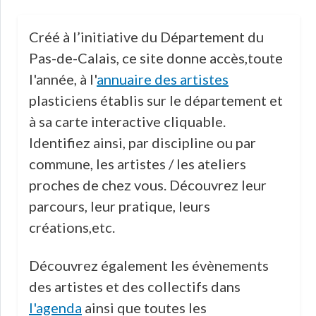
Créé à l’initiative du Département du
Pas-de-Calais, ce site donne accès,toute
l'année, à l'
annuaire des artistes
plasticiens établis sur le département et
à sa carte interactive cliquable.
Identifiez ainsi, par discipline ou par
commune, les artistes / les ateliers
proches de chez vous. Découvrez leur
parcours, leur pratique, leurs
créations,etc.
Découvrez également les évènements
des artistes et des collectifs dans
l'agenda
ainsi que toutes les