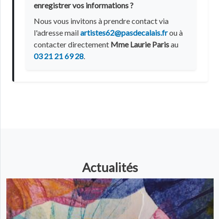
enregistrer vos informations ?
Nous vous invitons à prendre contact via
l'adresse mail
artistes62@pasdecalais.fr
ou à
contacter directement
Mme Laurie Paris
au
03 21 21 69 28
.
Actualités