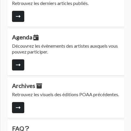
Retrouvez les derniers articles publiés.
Agenda
Découvrez les évènements des artistes auxquels vous
pouvez participer.
Archives
Retrouvez les visuels des éditions POAA précédentes.
FAQ