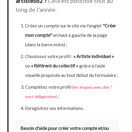
artistes62 ?
Cela est possible tout au
long de l'année.
Créez un compte sur le site via l'onglet
"Créer
mon compte"
en haut à gauche de la page
(dans la barre noire) ;
Choisissez votre profil :
« Artiste individuel »
ou
« Référent du collectif »
grâce à l’aide
visuelle proposée au tout début du formulaire ;
Complétez votre profil
(les étapes avec des *
;
sont obligatoires)
Enregistrez vos informations.
Besoin d'aide pour créer votre compte et/ou