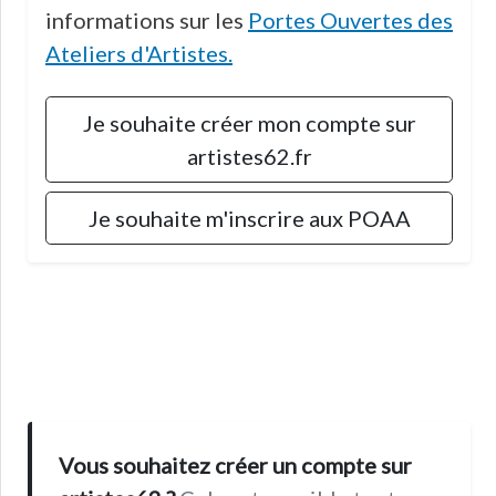
informations sur les
Portes Ouvertes des
Ateliers d'Artistes.
Je souhaite créer mon compte sur
artistes62.fr
Je souhaite m'inscrire aux POAA
Vous souhaitez créer un compte sur