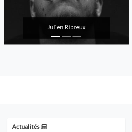
Julien Ribreux
Actualités