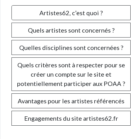
Artistes62, c’est quoi ?
Quels artistes sont concernés ?
Quelles disciplines sont concernées ?
Quels critères sont à respecter pour se
créer un compte sur le site et
potentiellement participer aux POAA ?
Avantages pour les artistes référencés
Engagements du site artistes62.fr