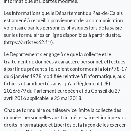
informatique et Libertés modifiée.
Les informations que le Département du Pas-de-Calais
est amené à recueillir proviennent de la communication
volontaire par les personnes physiques lors de la saisie
sur les formulaires en ligne disponibles à partir du site.
(https://artistes62.fr/).
Le Département s'engage à ce que la collecte et le
traitement de données à caractère personnel, effectués
à partir du présent site, soient conformes à la loi n°78-17
du 6 janvier 1978 modifiée relative à l'informatique, aux
fichiers et aux libertés ainsi qu’au Règlement (UE)
2016/679 du Parlement européen et du Conseil du 27
avril 2016 applicable le 25 mai 2018.
Chaque formulaire ou téléservice limite la collecte des
données personnelles au strict nécessaire et indique vos
droits Informatique et Libertés et la façon de les exercer