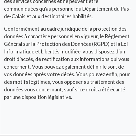
des services concernés et ne peuvent être
communiquées qu'au personnel du Département du Pas-
de-Calais et aux destinataires habilités.
Conformément au cadre juridique de la protection des
données à caractère personnel en vigueur, le Règlement
Général sur la Protection des Données (RGPD) et la Loi
Informatique et Libertés modifiée, vous disposez d’un
droit d’accès, de rectification aux informations qui vous
concernent. Vous pouvez également définir le sort de
vos données après votre décès. Vous pouvez enfin, pour
des motifs légitimes, vous opposer au traitement des
données vous concernant, sauf si ce droit a été écarté
par une disposition législative.