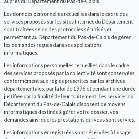
auprès du Département du Pas-de-Calais.
Les données personnelles recueillies dans le cadre des
services proposés sur les sites Internet du Département
sont traitées selon des protocoles sécurisés et
permettent au Département du Pas-de-Calais de gérer
les demandes reçues dans ses applications
informatiques.
Les informations personnelles recueillies dans le cadre
des services proposés par la collectivité sont conservées
conformément aux règles prescrites par les archives
départementales, par la loi de 1978 et pendant une durée
justifiée par la finalité de leur traitement. Les services du
Département du Pas-de-Calais disposent de moyens
informatiques destinés à gérer votre dossier, vos
demandes ainsi que les prestations qui vous sont servies.
Les informations enregistrées sont réservées à l'usage