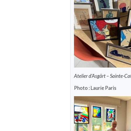
Atelier d’Asgärt – Sainte-Ca
Photo : Laurie Paris