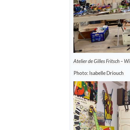
Atelier de Gilles Fritsch – W
Photo: Isabelle Driouch