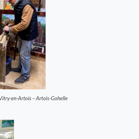
Vitry-en-Artois – Artois-Gohelle