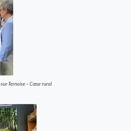
-sur-Ternoise – Cœur rural