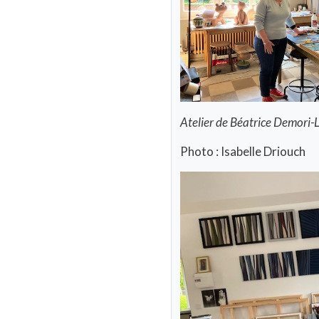
Atelier de Béatrice Demori-
Photo : Isabelle Driouch