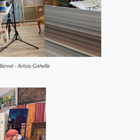
illerval – Artois-Gohelle