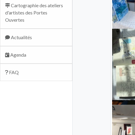
Cartographie des ateliers
d'artistes des Portes
Ouvertes
Actualités
Agenda
FAQ