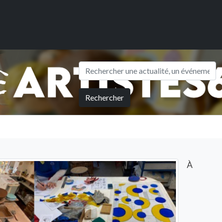
Rechercher
À