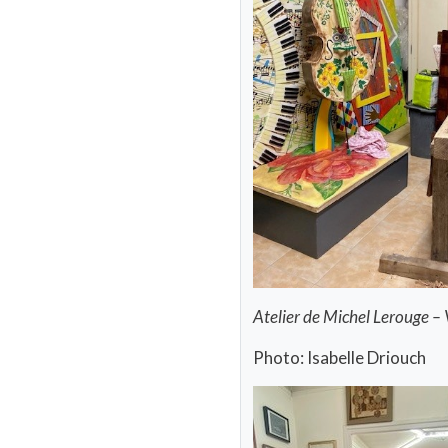
Atelier de Michel Lerouge – 
Photo: Isabelle Driouch