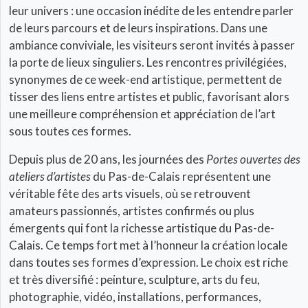
leur univers : une occasion inédite de les entendre parler
de leurs parcours et de leurs inspirations. Dans une
ambiance conviviale, les visiteurs seront invités à passer
la porte de lieux singuliers. Les rencontres privilégiées,
synonymes de ce week-end artistique, permettent de
tisser des liens entre artistes et public, favorisant alors
une meilleure compréhension et appréciation de l’art
sous toutes ces formes.
Depuis plus de 20 ans, les journées des
Portes ouvertes des
ateliers d’artistes
du Pas-de-Calais représentent une
véritable fête des arts visuels, où se retrouvent
amateurs passionnés, artistes confirmés ou plus
émergents qui font la richesse artistique du Pas-de-
Calais. Ce temps fort met à l’honneur la création locale
dans toutes ses formes d’expression. Le choix est riche
et très diversifié : peinture, sculpture, arts du feu,
photographie, vidéo, installations, performances,