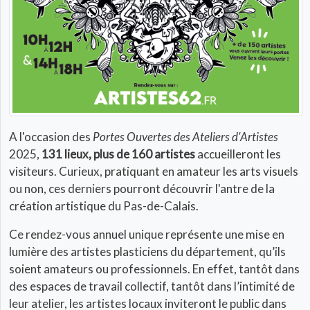
A l'occasion des
Portes Ouvertes des Ateliers d'Artistes
2025,
131 lieux, plus de 160 artistes
accueilleront les
visiteurs. Curieux, pratiquant en amateur les arts visuels
ou non, ces derniers pourront découvrir l'antre de la
création artistique du Pas-de-Calais.
Ce rendez-vous annuel unique représente une mise en
lumière des artistes plasticiens du département, qu’ils
soient amateurs ou professionnels. En effet, tantôt dans
des espaces de travail collectif, tantôt dans l’intimité de
leur atelier, les artistes locaux inviteront le public dans