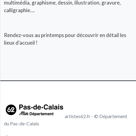
multimédia, graphisme, dessin, illustration, gravure,
calligraphie....
Rendez-vous au printemps pour découvrir en détail les
lieux d'accueil !
artistes62.fr - © Département
du Pas-de-Calais