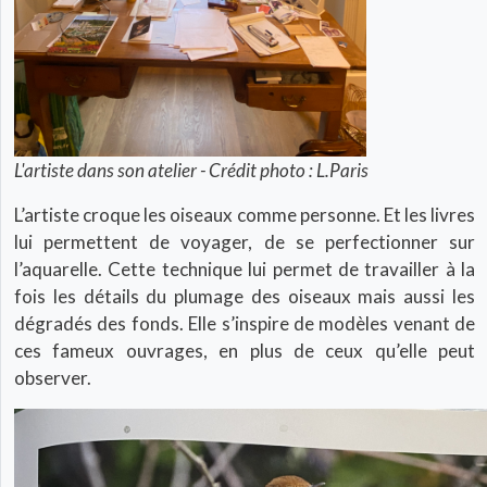
L'artiste dans son atelier - Crédit photo : L.Paris
L’artiste croque les oiseaux comme personne. Et les livres
lui permettent de voyager, de se perfectionner sur
l’aquarelle. Cette technique lui permet de travailler à la
fois les détails du plumage des oiseaux mais aussi les
dégradés des fonds. Elle s’inspire de modèles venant de
ces fameux ouvrages, en plus de ceux qu’elle peut
observer.