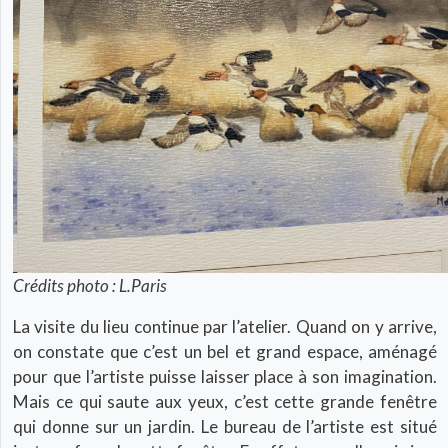
Crédits photo : L.Paris
La visite du lieu continue par l’atelier. Quand on y arrive,
on constate que c’est un bel et grand espace, aménagé
pour que l’artiste puisse laisser place à son imagination.
Mais ce qui saute aux yeux, c’est cette grande fenêtre
qui donne sur un jardin. Le bureau de l’artiste est situé