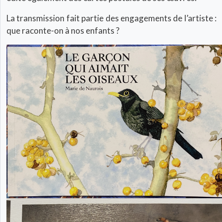
La transmission fait partie des engagements de l’artiste :
que raconte-on à nos enfants ?