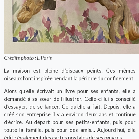
Crédits photo : L.Paris
La maison est pleine d’oiseaux peints. Ces mêmes
oiseaux l’ont inspirée pendant la période du confinement.
Alors qu’elle écrivait un livre pour ses enfants, elle a
demandé à sa sœur de l’illustrer. Celle-ci lui a conseillé
d’essayer, de se lancer. Ce qu’elle a fait. Depuis, elle a
créé son entreprise il y a environ deux ans et continue
d’écrire. Au départ pour ses petits-enfants, puis pour
toute la famille, puis pour des amis… Aujourd’hui, elle
édite également des cartes postales de ses œuvres.