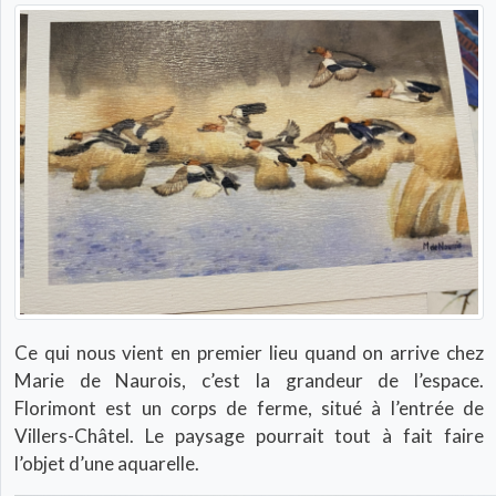
Ce qui nous vient en premier lieu quand on arrive chez
Marie de Naurois, c’est la grandeur de l’espace.
Florimont est un corps de ferme, situé à l’entrée de
Villers-Châtel. Le paysage pourrait tout à fait faire
l’objet d’une aquarelle.