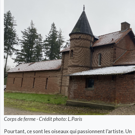
Corps de ferme - Crédit photo: L.Paris
Pourtant, ce sont les oiseaux qui passionnent l’artiste. Un