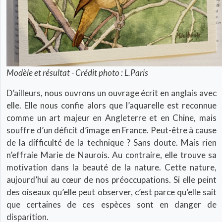
Modèle et résultat - Crédit photo : L.Paris
D’ailleurs, nous ouvrons un ouvrage écrit en anglais avec
elle. Elle nous confie alors que l’aquarelle est reconnue
comme un art majeur en Angleterre et en Chine, mais
souffre d’un déficit d’image en France. Peut-être à cause
de la difficulté de la technique ? Sans doute. Mais rien
n’effraie Marie de Naurois. Au contraire, elle trouve sa
motivation dans la beauté de la nature. Cette nature,
aujourd’hui au cœur de nos préoccupations. Si elle peint
des oiseaux qu’elle peut observer, c’est parce qu’elle sait
que certaines de ces espèces sont en danger de
disparition.