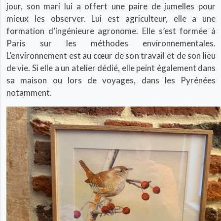
jour, son mari lui a offert une paire de jumelles pour
mieux les observer. Lui est agriculteur, elle a une
formation d’ingénieure agronome. Elle s’est formée à
Paris sur les méthodes environnementales.
L’environnement est au cœur de son travail et de son lieu
de vie. Si elle a un atelier dédié, elle peint également dans
sa maison ou lors de voyages, dans les Pyrénées
notamment.