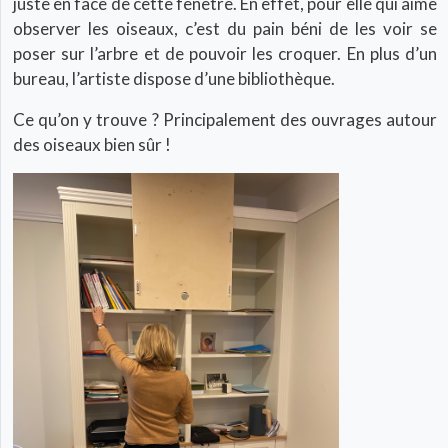
juste en face de cette fenêtre. En effet, pour elle qui aime
observer les oiseaux, c’est du pain béni de les voir se
poser sur l’arbre et de pouvoir les croquer. En plus d’un
bureau, l’artiste dispose d’une bibliothèque.
Ce qu’on y trouve ? Principalement des ouvrages autour
des oiseaux bien sûr !