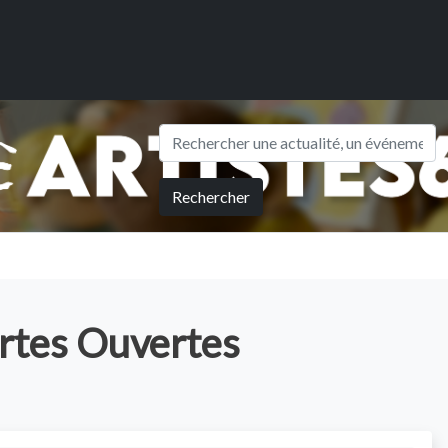
Rechercher
ortes Ouvertes