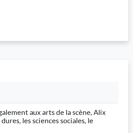
alement aux arts de la scène, Alix
ures, les sciences sociales, le