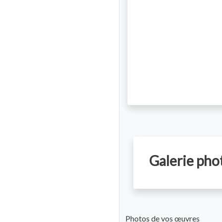
Galerie phot
Photos de vos œuvres