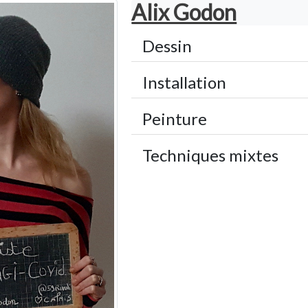
Alix Godon
Dessin
Installation
Peinture
Techniques mixtes