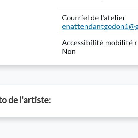
Courriel de l'atelier
enattendantgodon1@g
Accessibilité mobilité 
Non
o de l'artiste: