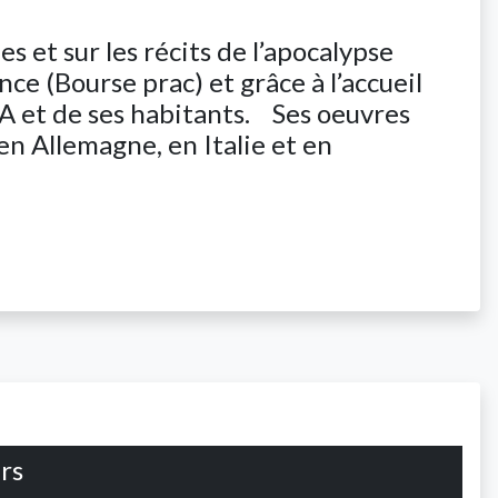
s et sur les récits de l’apocalypse
nce (Bourse prac) et grâce à l’accueil
A et de ses habitants. Ses oeuvres
en Allemagne, en Italie et en
rs