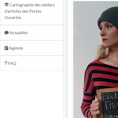
Cartographie des ateliers
d'artistes des Portes
Ouvertes
Actualités
Agenda
FAQ