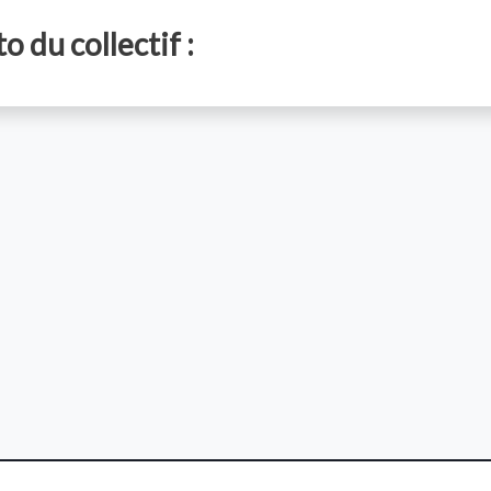
o du collectif :