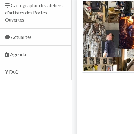
Cartographie des ateliers
d'artistes des Portes
Ouvertes
Actualités
Agenda
FAQ