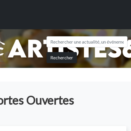
Rechercher
Portes Ouvertes