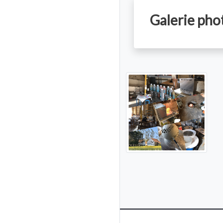
Galerie phot