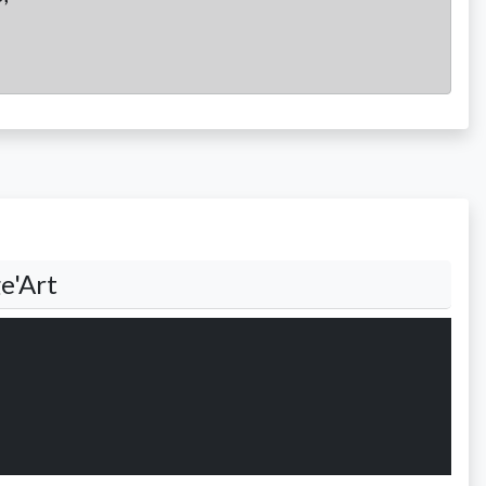
ge'Art