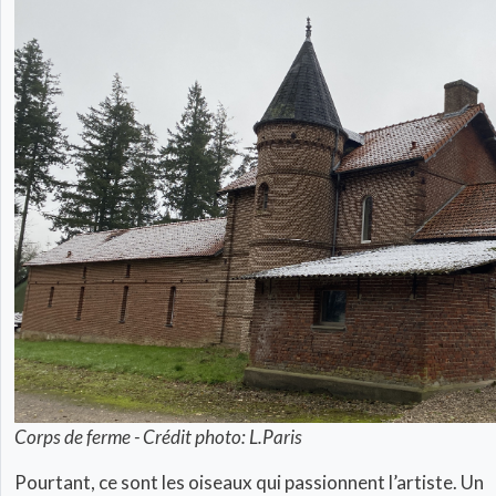
Corps de ferme - Crédit photo: L.Paris
Pourtant, ce sont les oiseaux qui passionnent l’artiste. Un