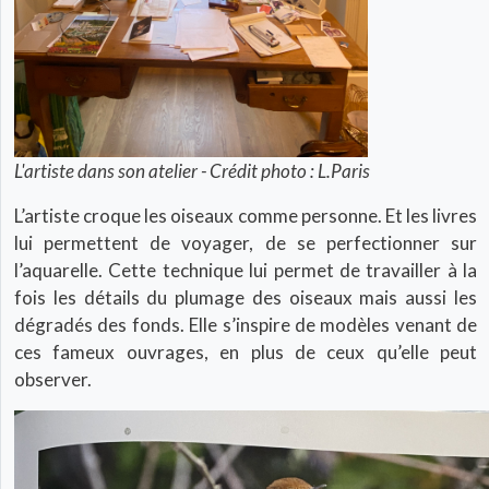
L'artiste dans son atelier - Crédit photo : L.Paris
L’artiste croque les oiseaux comme personne. Et les livres
lui permettent de voyager, de se perfectionner sur
l’aquarelle. Cette technique lui permet de travailler à la
fois les détails du plumage des oiseaux mais aussi les
dégradés des fonds. Elle s’inspire de modèles venant de
ces fameux ouvrages, en plus de ceux qu’elle peut
observer.