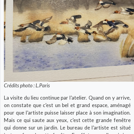
Crédits photo : L.Paris
La visite du lieu continue par l’atelier. Quand on y arrive,
on constate que c’est un bel et grand espace, aménagé
pour que l’artiste puisse laisser place à son imagination.
Mais ce qui saute aux yeux, c’est cette grande fenêtre
qui donne sur un jardin. Le bureau de l’artiste est situé