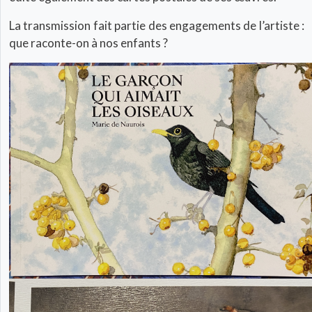
La transmission fait partie des engagements de l’artiste :
que raconte-on à nos enfants ?