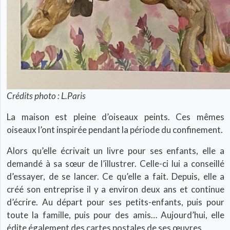
Crédits photo : L.Paris
La maison est pleine d’oiseaux peints. Ces mêmes
oiseaux l’ont inspirée pendant la période du confinement.
Alors qu’elle écrivait un livre pour ses enfants, elle a
demandé à sa sœur de l’illustrer. Celle-ci lui a conseillé
d’essayer, de se lancer. Ce qu’elle a fait. Depuis, elle a
créé son entreprise il y a environ deux ans et continue
d’écrire. Au départ pour ses petits-enfants, puis pour
toute la famille, puis pour des amis… Aujourd’hui, elle
édite également des cartes postales de ses œuvres.