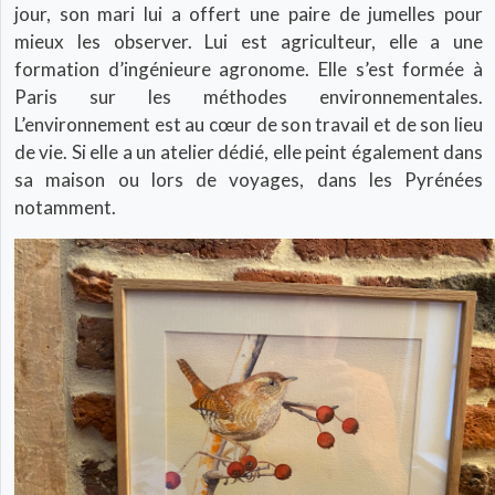
jour, son mari lui a offert une paire de jumelles pour
mieux les observer. Lui est agriculteur, elle a une
formation d’ingénieure agronome. Elle s’est formée à
Paris sur les méthodes environnementales.
L’environnement est au cœur de son travail et de son lieu
de vie. Si elle a un atelier dédié, elle peint également dans
sa maison ou lors de voyages, dans les Pyrénées
notamment.