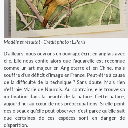
Modèle et résultat - Crédit photo : L.Paris
D’ailleurs, nous ouvrons un ouvrage écrit en anglais avec
elle. Elle nous confie alors que l’aquarelle est reconnue
comme un art majeur en Angleterre et en Chine, mais
souffre d’un déficit d’image en France. Peut-être à cause
de la difficulté de la technique ? Sans doute. Mais rien
n’effraie Marie de Naurois. Au contraire, elle trouve sa
motivation dans la beauté de la nature. Cette nature,
aujourd’hui au cœur de nos préoccupations. Si elle peint
des oiseaux qu’elle peut observer, c’est parce qu’elle sait
que certaines de ces espèces sont en danger de
disparition.