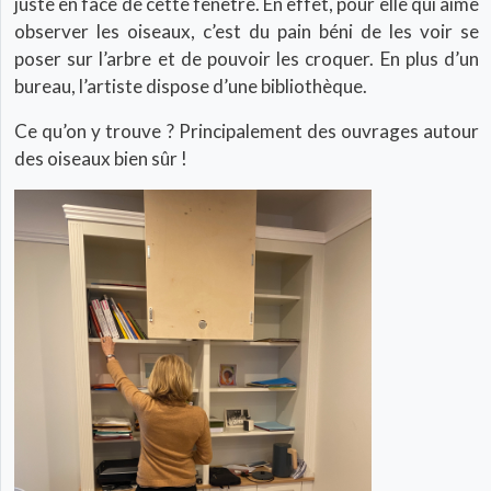
juste en face de cette fenêtre. En effet, pour elle qui aime
observer les oiseaux, c’est du pain béni de les voir se
poser sur l’arbre et de pouvoir les croquer. En plus d’un
bureau, l’artiste dispose d’une bibliothèque.
Ce qu’on y trouve ? Principalement des ouvrages autour
des oiseaux bien sûr !