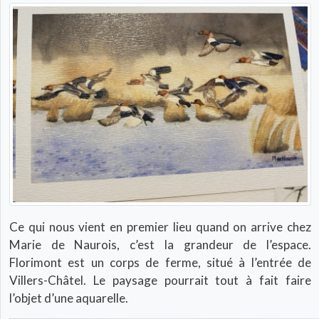
Ce qui nous vient en premier lieu quand on arrive chez
Marie de Naurois, c’est la grandeur de l’espace.
Florimont est un corps de ferme, situé à l’entrée de
Villers-Châtel. Le paysage pourrait tout à fait faire
l’objet d’une aquarelle.