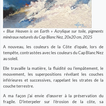
« Blue Heaven is on Earth » Acrylique sur toile, pigments
minéraux naturels du Cap Blanc Nez, 20x20 cm, 2025
A nouveau, les couleurs de la Côte d’opale, lors de
tempête, contrastées avec les couleurs du Cap Blanc Nez
au soleil.
Elle travaille la matière, la fluidité ou l’empâtement, le
mouvement, les superpositions révélant les couches
inférieures et successives, rappelant les strates de la
couche terrestre.
A ma façon j’ai envie d’œuvrer à la préservation du
fragile. D’interpeler sur l’érosion de la côte, sa