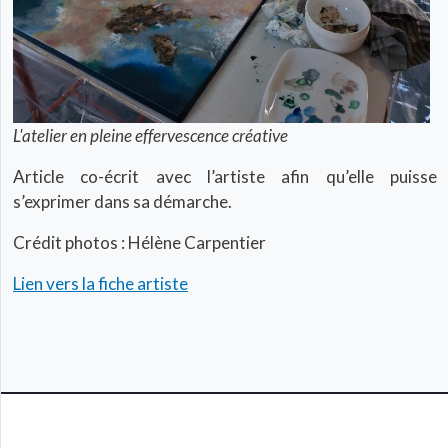
L'atelier en pleine effervescence créative
Article co-écrit avec l’artiste afin qu’elle puisse
s’exprimer dans sa démarche.
Crédit photos : Hélène Carpentier
Lien vers la fiche artiste