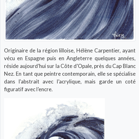
Originaire de la région lilloise, Hélène Carpentier, ayant
vécu en Espagne puis en Angleterre quelques années,
réside aujourd’hui sur la Côte d’Opale, près du Cap Blanc
Nez. En tant que peintre contemporain, elle se spécialise
dans l'abstrait avec l’acrylique, mais garde un coté
figuratif avec l’encre.