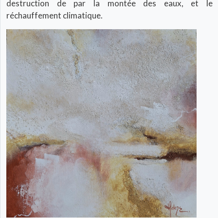
destruction de par la montée des eaux, et le
réchauffement climatique.