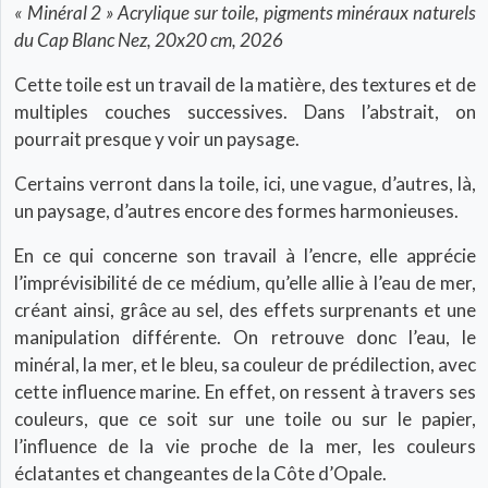
« Minéral 2 » Acrylique sur toile, pigments minéraux naturels
du Cap Blanc Nez, 20x20 cm, 2026
Cette toile est un travail de la matière, des textures et de
multiples couches successives. Dans l’abstrait, on
pourrait presque y voir un paysage.
Certains verront dans la toile, ici, une vague, d’autres, là,
un paysage, d’autres encore des formes harmonieuses.
En ce qui concerne son travail à l’encre, elle apprécie
l’imprévisibilité de ce médium, qu’elle allie à l’eau de mer,
créant ainsi, grâce au sel, des effets surprenants et une
manipulation différente. On retrouve donc l’eau, le
minéral, la mer, et le bleu, sa couleur de prédilection, avec
cette influence marine. En effet, on ressent à travers ses
couleurs, que ce soit sur une toile ou sur le papier,
l’influence de la vie proche de la mer, les couleurs
éclatantes et changeantes de la Côte d’Opale.