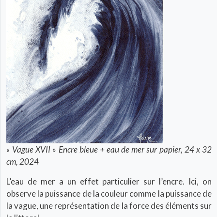
« Vague XVII » Encre bleue + eau de mer sur papier, 24 x 32
cm, 2024
L’eau de mer a un effet particulier sur l’encre. Ici, on
observe la puissance de la couleur comme la puissance de
la vague, une représentation de la force des éléments sur