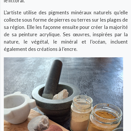
le littoral.
L’artiste utilise des pigments minéraux naturels qu’elle
collecte sous forme de pierres ou terres sur les plages de
sa région. Elle les façonne ensuite pour créer la majorité
de sa peinture acrylique. Ses œuvres, inspirées par la
nature, le végétal, le minéral et l’océan, incluent
également des créations à l’encre.