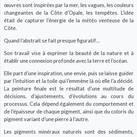
œuvres sont inspirées par la mer, les vagues, les couleurs
changeantes de la Côte d’Opale, les tempêtes. L’idée
était de capturer l’énergie de la météo venteuse de la
Côte.
Quand l’abstrait se fait presque figuratif…
Son travail vise à exprimer la beauté de la nature et à
établir une connexion profonde avec la terre et l’océan.
Elle part d’une inspiration, une envie, puis se laisse guider
par l’intuition et la toile qui l’emmène là où elle l’a décidé.
La peinture finale est le résultat d’une multitude de
décisions, d’ajustements, d’évolutions au cours du
processus. Cela dépend également du comportement et
de l’épaisseur de chaque pigment, ainsi que du coloris du
pigment variant d’une pierre à l’autre.
Les pigments minéraux naturels sont des sédiments,