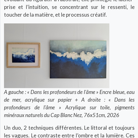
prise et l’intuition, se concentrant sur le ressenti, le
toucher de la matière, et le processus créatif.
A gauche : « Dans les profondeurs de l'âme » Encre bleue, eau
de mer, acrylique sur papier + A droite : « Dans les
profondeurs de l'âme » Acrylique sur toile, pigments
minéraux naturels du Cap Blanc Nez, 76x51cm, 2026
Un duo, 2 techniques différentes. Le littoral et toujours
les vagues. Le contraste entre l’ombre et la lumière. Ces