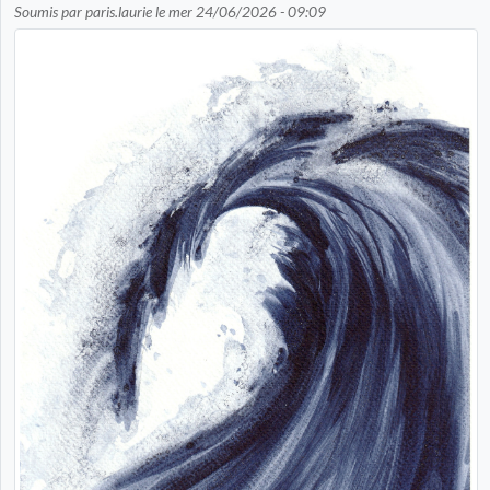
Soumis par
paris.laurie
le
mer 24/06/2026 - 09:09