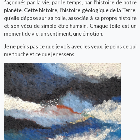
façonnés par la vie, par le temps, par l’histoire de notre
planète. Cette histoire, l’histoire géologique de la Terre,
qu’elle dépose sur sa toile, associée à sa propre histoire
et son vécu de simple être humain. Chaque toile est un
moment de vie, un sentiment, une émotion.
Je ne peins pas ce que je vois avec les yeux, je peins ce qui
me touche et ce que je ressens.