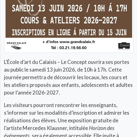
L’École d’art du Calaisis – Le Concept ouvrira ses portes
au public le samedi 13 juin 2026, de 10h à 17h. Cette
journée permettra de découvrir les locaux, les cours et
les ateliers proposés aux enfants, adolescents et adultes
pour l’année 2026-2027.
Les visiteurs pourront rencontrer les enseignants,
s’informer sur les modalités d’inscription et admirer les
réalisations des élèves. Une exposition gratuite de
l’artiste Mercedes Klausner, intitulée
Horizon des
événements
, sera également accessible. Elle invite à