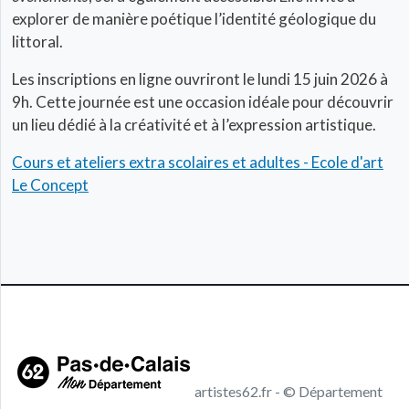
explorer de manière poétique l’identité géologique du
littoral.
Les inscriptions en ligne ouvriront le lundi 15 juin 2026 à
9h. Cette journée est une occasion idéale pour découvrir
un lieu dédié à la créativité et à l’expression artistique.
Cours et ateliers extra scolaires et adultes - Ecole d'art
Le Concept
artistes62.fr - © Département