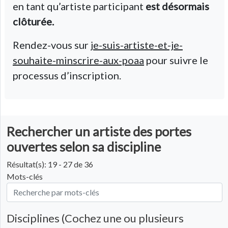
en tant qu’artiste participant
est désormais
clôturée.
Rendez-vous sur
je-suis-artiste-et-je-
souhaite-minscrire-aux-poaa
pour suivre le
processus d’inscription.
Rechercher un artiste des portes
ouvertes selon sa discipline
Résultat(s): 19 - 27 de 36
Mots-clés
Disciplines (Cochez une ou plusieurs