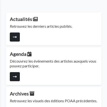
Actualités
Retrouvez les derniers articles publiés.
Agenda
Découvrez les évènements des artistes auxquels vous
pouvez participer.
Archives
Retrouvez les visuels des éditions POAA précédentes.