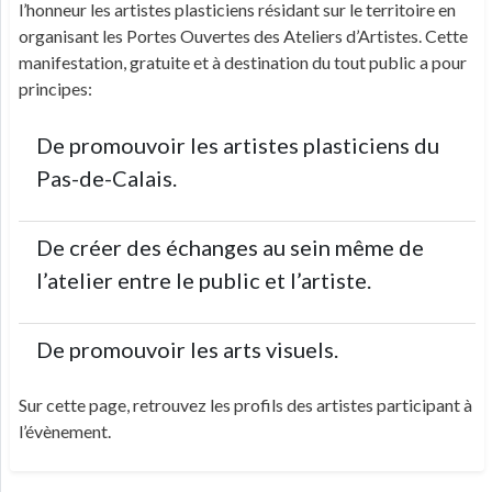
l’honneur les artistes plasticiens résidant sur le territoire en
organisant les Portes Ouvertes des Ateliers d’Artistes. Cette
manifestation, gratuite et à destination du tout public a pour
principes:
De promouvoir les artistes plasticiens du
Pas-de-Calais.
De créer des échanges au sein même de
l’atelier entre le public et l’artiste.
De promouvoir les arts visuels.
Sur cette page, retrouvez les profils des artistes participant à
l’évènement.