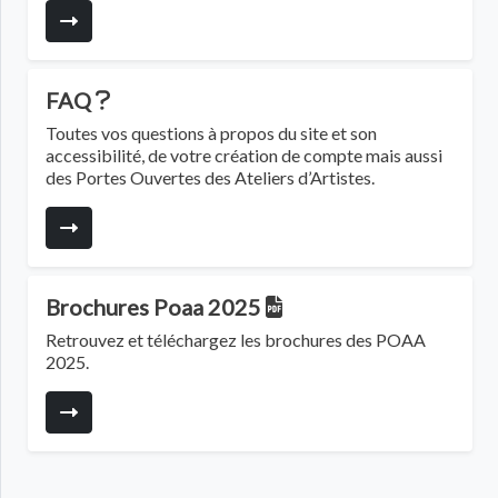
FAQ
Toutes vos questions à propos du site et son
accessibilité, de votre création de compte mais aussi
des Portes Ouvertes des Ateliers d’Artistes.
Brochures Poaa 2025
Retrouvez et téléchargez les brochures des POAA
2025.