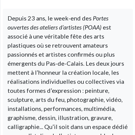
Depuis 23 ans, le week-end des
Portes
ouvertes des ateliers d’artistes (POAA)
est
associé à une véritable fête des arts
plastiques où se retrouvent amateurs
passionnés et artistes confirmés ou plus
émergents du Pas-de-Calais. Les deux jours
mettent à l’honneur la création locale, les
réalisations individuelles ou collectives via
toutes formes d’expression : peinture,
sculpture, arts du feu, photographie, vidéo,
installations, performances, multimédia,
graphisme, dessin, illustration, gravure,
calligraphie... Qu’il soit dans un espace dédié