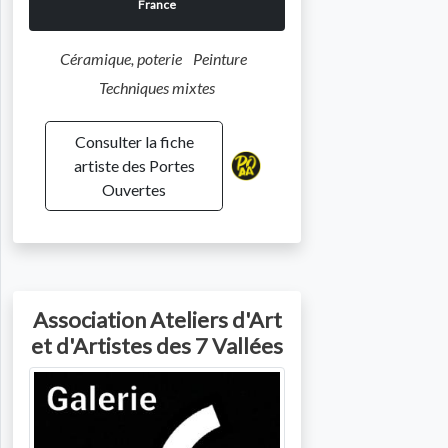
France
Céramique, poterie
Peinture
Techniques mixtes
Consulter la fiche
artiste des Portes
Ouvertes
Association Ateliers d'Art
et d'Artistes des 7 Vallées