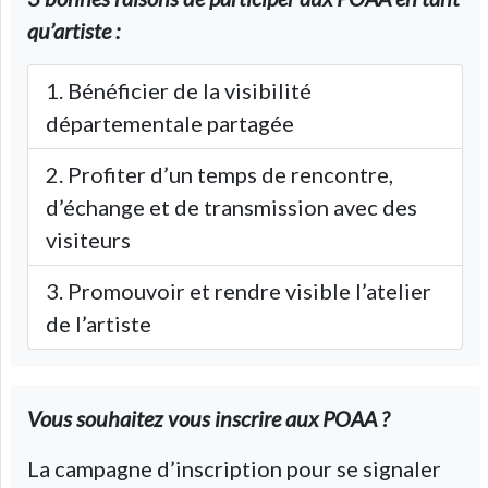
qu’artiste :
Bénéficier de la visibilité
départementale partagée
Profiter d’un temps de rencontre,
d’échange et de transmission avec des
visiteurs
Promouvoir et rendre visible l’atelier
de l’artiste
Vous souhaitez vous inscrire aux POAA ?
La campagne d’inscription pour se signaler