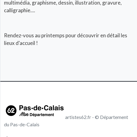
multimédia, graphisme, dessin, illustration, gravure,
calligraphie....
Rendez-vous au printemps pour découvrir en détail les
lieux d'accueil !
artistes62.fr - © Département
du Pas-de-Calais