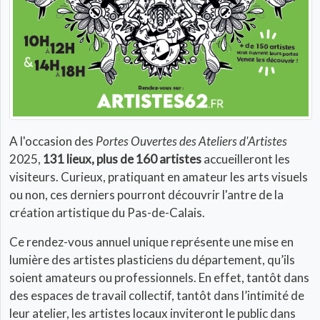
A l'occasion des
Portes Ouvertes des Ateliers d'Artistes
2025,
131 lieux, plus de 160 artistes
accueilleront les
visiteurs. Curieux, pratiquant en amateur les arts visuels
ou non, ces derniers pourront découvrir l'antre de la
création artistique du Pas-de-Calais.
Ce rendez-vous annuel unique représente une mise en
lumière des artistes plasticiens du département, qu’ils
soient amateurs ou professionnels. En effet, tantôt dans
des espaces de travail collectif, tantôt dans l’intimité de
leur atelier, les artistes locaux inviteront le public dans